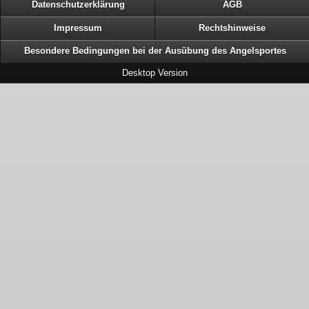
Datenschutzerklärung
AGB
Impressum
Rechtshinweise
Besondere Bedingungen bei der Ausübung des Angelsportes
Desktop Version